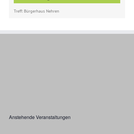
Treff: Bürgerhaus Nehren
Anstehende Veranstaltungen